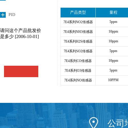
产品类型
量程
PID
5ppm
7E4系列NO2传感器
请问这个产品批发价
10ppm
7E4系列NH3传感器
是多少
[2006-10-01]
10ppm
7E4系列H2S传感器
5ppm
7E4系列SO2传感器
10ppm
7E4系列CO传感器
5ppm
7E4系列O3传感器
10PPM
7E4系列NO传感器
公司