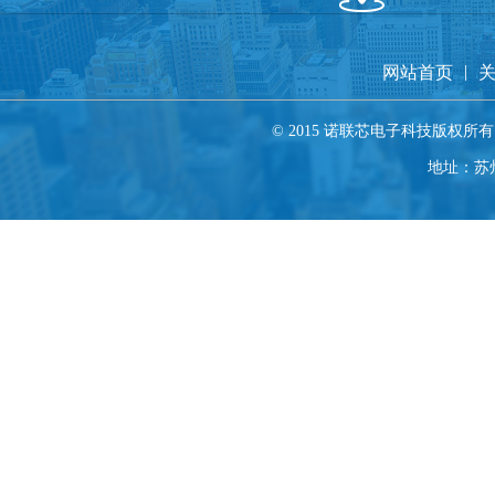
|
网站首页
© 2015 诺联芯电子科技版权所
地址：苏州