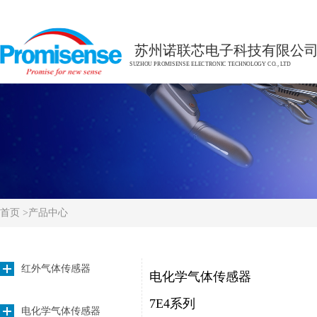
苏州诺联芯电子科技有限公
SUZHOU PROMISENSE ELECTRONIC TECHNOLOGY CO., LTD
首页
>
产品中心
红外气体传感器
电化学气体传感器
7E4系列
电化学气体传感器